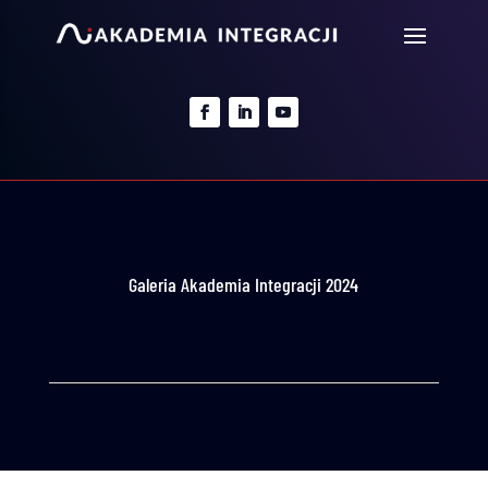
Galeria Akademia Integracji 2024