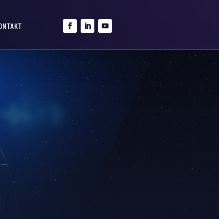
ONTAKT