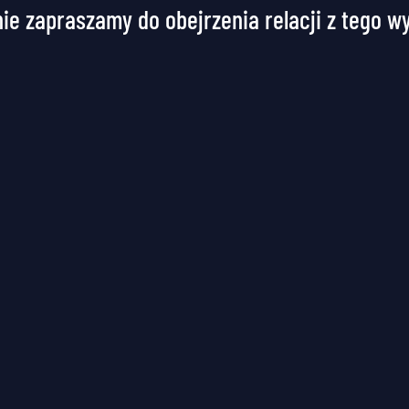
ie zapraszamy do obejrzenia relacji z tego w