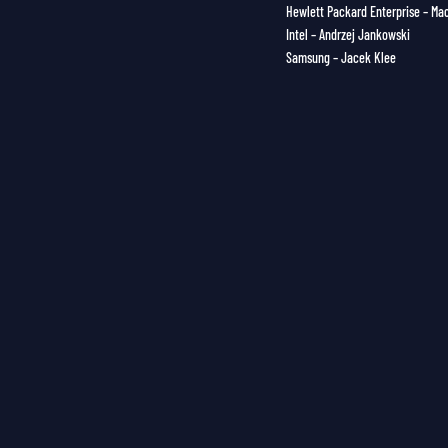
Hewlett Packard Enterprise – Mac
Intel – Andrzej Jankowski
Samsung – Jacek Klee