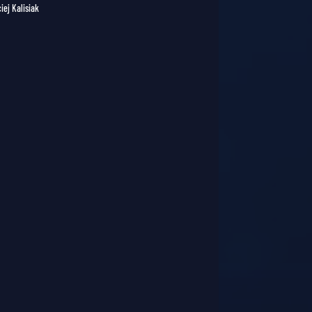
iej Kalisiak