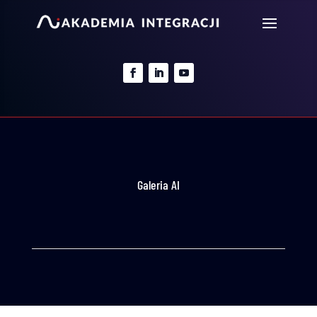
Galeria AI